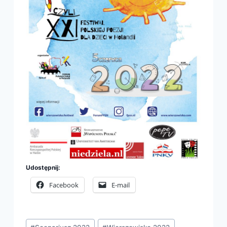
Udostępnij:
Facebook
E-mail
Tagi