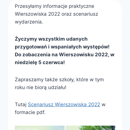
Przesyłamy informacje praktyczne
Wierszowiska 2022 oraz scenariusz
wydarzenia.
Życzymy wszystkim udanych
przygotowań i wspaniałych występów!
Do zobaczenia na Wierszowisku 2022, w
niedzielę 5 czerwca!
Zapraszamy także szkoły, które w tym
roku nie biorą udziału!
Tutaj
Scenariusz Wierszowiska 2022
w
formacie pdf.