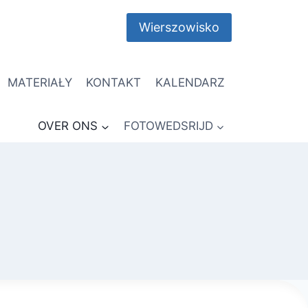
Wierszowisko
MATERIAŁY
KONTAKT
KALENDARZ
OVER ONS
FOTOWEDSRIJD