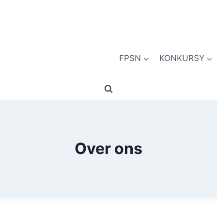
FPSN
KONKURSY
Over ons