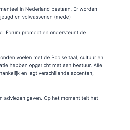
omenteel in Nederland bestaan. Er worden
, jeugd en volwassenen (mede)
nd. Forum promoot en ondersteunt de
bonden voelen met de Poolse taal, cultuur en
atie hebben opgericht met een bestuur. Alle
ankelijk en legt verschillende accenten,
n adviezen geven. Op het moment telt het