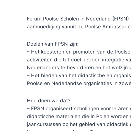
Forum Poolse Scholen in Nederland (FPSN) i
aanmoediging vanuit de Poolse Ambassade 
Doelen van FPSN zijn:
– Het koesteren en promoten van de Poolse t
activiteiten die tot doel hebben integratie
Nederlanders te bevorderen en het welzijn
– Het bieden van het didactische en organ
Poolse en Nederlandse organisaties in zowe
Hoe doen we dat?
– FPSN organiseert scholingen voor leraren 
didactische materialen die in Polen worden 
jaar cursussen op het gebied van didactiek 