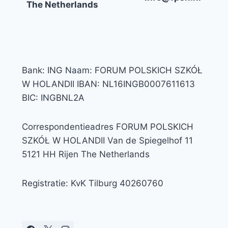
The Netherlands
Bank: ING Naam: FORUM POLSKICH SZKÓŁ
W HOLANDII IBAN: NL16INGB0007611613
BIC: INGBNL2A
Correspondentieadres FORUM POLSKICH
SZKÓŁ W HOLANDII Van de Spiegelhof 11
5121 HH Rijen The Netherlands
Registratie: KvK Tilburg 40260760