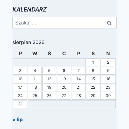
KALENDARZ
Szukaj:
sierpień 2026
P
W
Ś
C
P
S
N
1
2
3
4
5
6
7
8
9
10
11
12
13
14
15
16
17
18
19
20
21
22
23
24
25
26
27
28
29
30
31
« lip