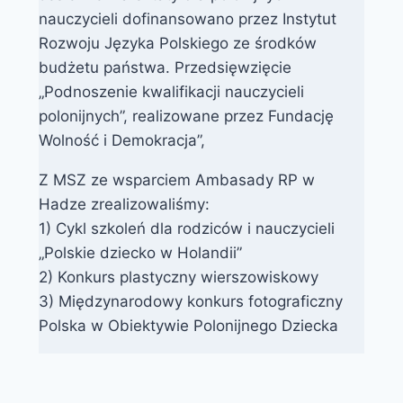
nauczycieli dofinansowano przez Instytut
Rozwoju Języka Polskiego ze środków
budżetu państwa. Przedsięwzięcie
„Podnoszenie kwalifikacji nauczycieli
polonijnych”, realizowane przez Fundację
Wolność i Demokracja”,
Z MSZ ze wsparciem Ambasady RP w
Hadze zrealizowaliśmy:
1) Cykl szkoleń dla rodziców i nauczycieli
„Polskie dziecko w Holandii”
2) Konkurs plastyczny wierszowiskowy
3) Międzynarodowy konkurs fotograficzny
Polska w Obiektywie Polonijnego Dziecka