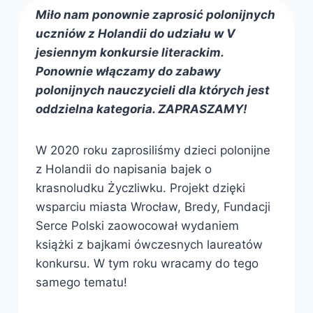
Miło nam ponownie zaprosić polonijnych
uczniów z Holandii do udziału w V
jesiennym konkursie literackim.
Ponownie włączamy do zabawy
polonijnych nauczycieli dla których jest
oddzielna kategoria. ZAPRASZAMY!
W 2020 roku zaprosiliśmy dzieci polonijne
z Holandii do napisania bajek o
krasnoludku Życzliwku. Projekt dzięki
wsparciu miasta Wrocław, Bredy, Fundacji
Serce Polski zaowocował wydaniem
książki z bajkami ówczesnych laureatów
konkursu. W tym roku wracamy do tego
samego tematu!