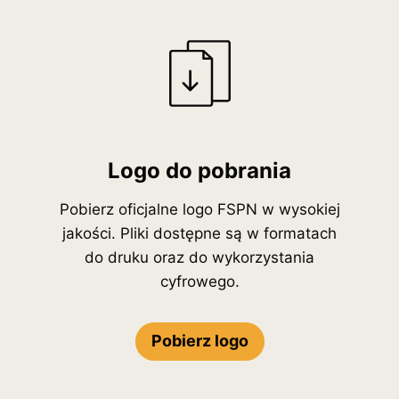
Logo do pobrania
Pobierz oficjalne logo FSPN w wysokiej
jakości. Pliki dostępne są w formatach
do druku oraz do wykorzystania
cyfrowego.
Pobierz logo