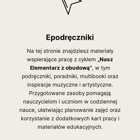
Epodręczniki
Na tej stronie znajdziesz materiały
wspierające pracę z cyklem
„Nasz
Elementarz z obudową”
, w tym
podręczniki, poradniki, multibooki oraz
inspiracje muzyczne i artystyczne.
Przygotowane zasoby pomagają
nauczycielom i uczniom w codziennej
nauce, ułatwiając planowanie zajęć oraz
korzystanie z dodatkowych kart pracy i
materiałów edukacyjnych.