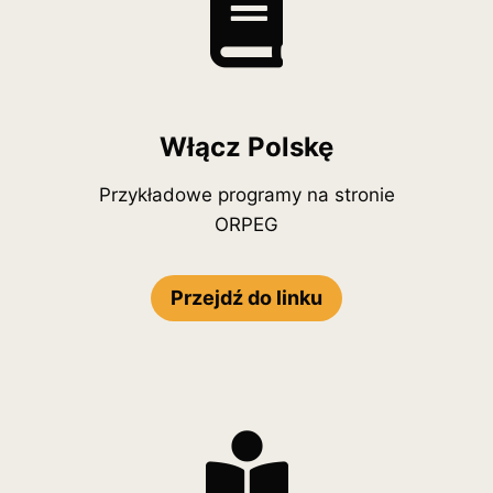
Włącz Polskę
Przykładowe programy na stronie
ORPEG
Przejdź do linku