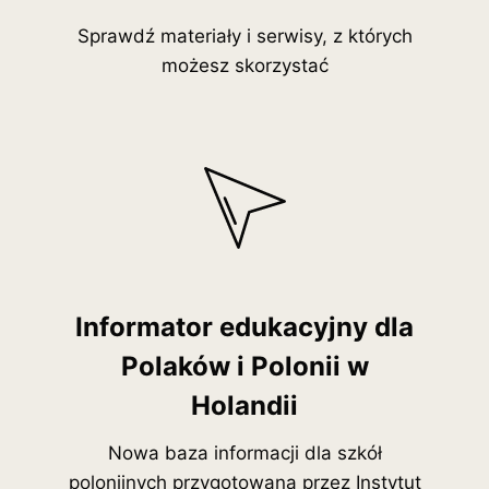
Sprawdź materiały i serwisy, z których
możesz skorzystać
Informator edukacyjny dla
Polaków i Polonii w
Holandii
Nowa baza informacji dla szkół
polonijnych przygotowana przez Instytut