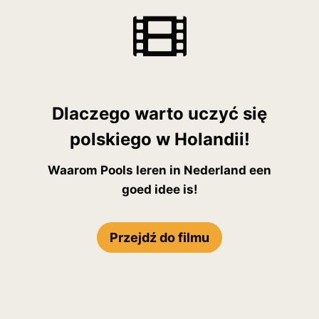
Dlaczego warto uczyć się
polskiego w Holandii!
Waarom Pools leren in Nederland een
goed idee is!
Przejdź do filmu