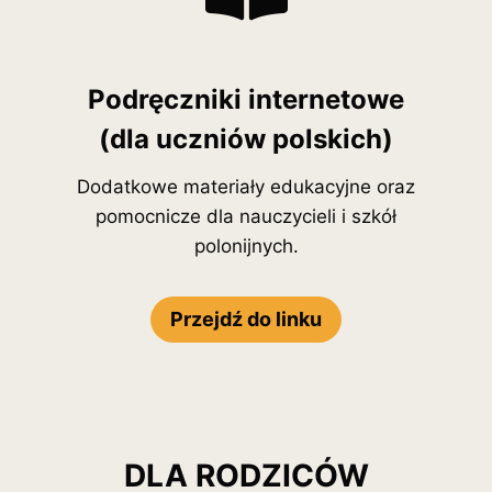
Podręczniki internetowe
(dla uczniów polskich)
Dodatkowe materiały edukacyjne oraz
pomocnicze dla nauczycieli i szkół
polonijnych.
Przejdź do linku
DLA RODZICÓW