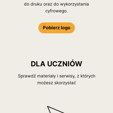
do druku oraz do wykorzystania
cyfrowego.
Pobierz logo
DLA UCZNIÓW
Sprawdź materiały i serwisy, z których
możesz skorzystać