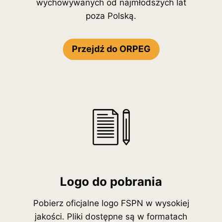
wychowywanych od najmłodszych lat
poza Polską.
Przejdź do ORPEG
Logo do pobrania
Pobierz oficjalne logo FSPN w wysokiej
jakości. Pliki dostępne są w formatach