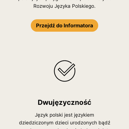
Rozwoju Języka Polskiego.
Przejdź do Informatora
Dwujęzyczność
Język polski jest językiem
dziedziczonym dzieci urodzonych bądź