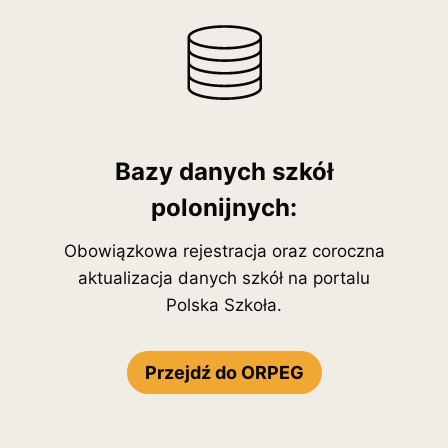
Bazy danych szkół
polonijnych:
Obowiązkowa rejestracja oraz coroczna
aktualizacja danych szkół na portalu
Polska Szkoła.
Przejdź do ORPEG