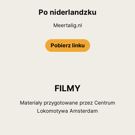
Po niderlandzku
Meertalig.nl
Pobierz linku
FILMY
Materiały przygotowane przez Centrum
Lokomotywa Amsterdam