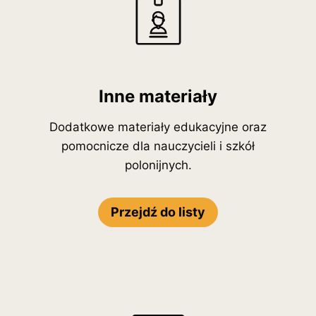
Inne materiały
Dodatkowe materiały edukacyjne oraz
pomocnicze dla nauczycieli i szkół
polonijnych.
Przejdź do listy