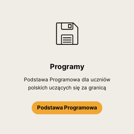
Programy
Podstawa Programowa dla uczniów
polskich uczących się za granicą
Podstawa Programowa