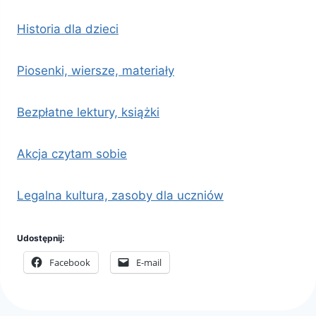
Historia dla dzieci
Piosenki, wiersze, materiały
Bezpłatne lektury, książki
Akcja czytam sobie
Legalna kultura, zasoby dla uczniów
Udostępnij:
Facebook
E-mail