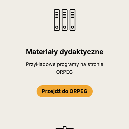
Materiały dydaktyczne
Przykładowe programy na stronie
ORPEG
Przejdź do ORPEG