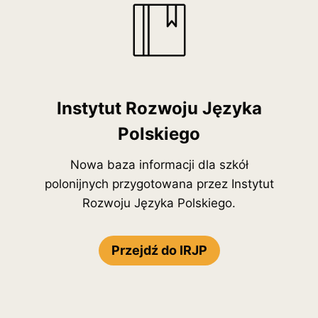
Instytut Rozwoju Języka
Polskiego
Nowa baza informacji dla szkół
polonijnych przygotowana przez Instytut
Rozwoju Języka Polskiego.
Przejdź do IRJP