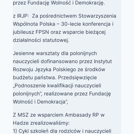
przez Fundację Wolność i Demokrację.
z IRJP: Za pośrednictwem Stowarzyszenia
Wspólnota Polska – 30-lecie konferencja i
jubileusz FPSN oraz wsparcie bieżącej
działalności statutowej.
Jesienne warsztaty dla polonijnych
nauczycieli dofinansowano przez Instytut
Rozwoju Języka Polskiego ze środków
budżetu państwa. Przedsięwzięcie
„Podnoszenie kwalifikacji nauczycieli
polonijnych”, realizowane przez Fundację
Wolność i Demokracja”,
Z MSZ ze wsparciem Ambasady RP w
Hadze zrealizowaliśmy:
1) Cykl szkoleń dla rodziców i nauczycieli