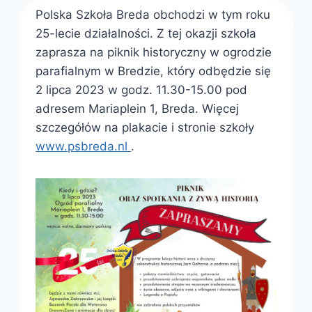
Polska Szkoła Breda obchodzi w tym roku
25-lecie działalności. Z tej okazji szkoła
zaprasza na piknik historyczny w ogrodzie
parafialnym w Bredzie, który odbędzie się
2 lipca 2023 w godz. 11.30-15.00 pod
adresem Mariaplein 1, Breda. Więcej
szczegółów na plakacie i stronie szkoły
www.psbreda.nl
.