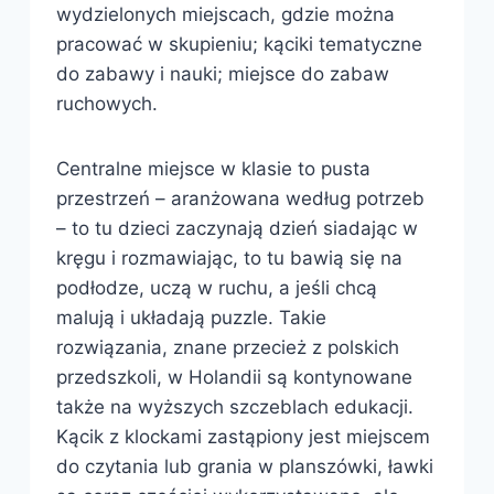
wydzielonych miejscach, gdzie można
pracować w skupieniu; kąciki tematyczne
do zabawy i nauki; miejsce do zabaw
ruchowych.
Centralne miejsce w klasie to pusta
przestrzeń – aranżowana według potrzeb
– to tu dzieci zaczynają dzień siadając w
kręgu i rozmawiając, to tu bawią się na
podłodze, uczą w ruchu, a jeśli chcą
malują i układają puzzle. Takie
rozwiązania, znane przecież z polskich
przedszkoli, w Holandii są kontynowane
także na wyższych szczeblach edukacji.
Kącik z klockami zastąpiony jest miejscem
do czytania lub grania w planszówki, ławki