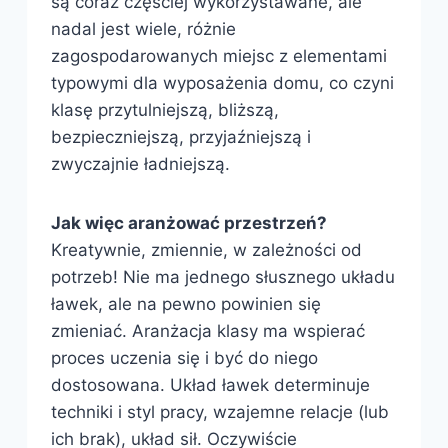
są coraz częściej wykorzystawane, ale
nadal jest wiele, różnie
zagospodarowanych miejsc z elementami
typowymi dla wyposażenia domu, co czyni
klasę przytulniejszą, bliższą,
bezpieczniejszą, przyjaźniejszą i
zwyczajnie ładniejszą.
Jak więc aranżować przestrzeń?
Kreatywnie, zmiennie, w zależności od
potrzeb! Nie ma jednego słusznego układu
ławek, ale na pewno powinien się
zmieniać. Aranżacja klasy ma wspierać
proces uczenia się i być do niego
dostosowana. Układ ławek determinuje
techniki i styl pracy, wzajemne relacje (lub
ich brak), układ sił. Oczywiście