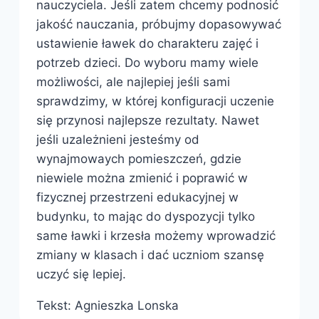
nauczyciela. Jeśli zatem chcemy podnosić
jakość nauczania, próbujmy dopasowywać
ustawienie ławek do charakteru zajęć i
potrzeb dzieci. Do wyboru mamy wiele
możliwości, ale najlepiej jeśli sami
sprawdzimy, w której konfiguracji uczenie
się przynosi najlepsze rezultaty. Nawet
jeśli uzależnieni jesteśmy od
wynajmowaych pomieszczeń, gdzie
niewiele można zmienić i poprawić w
fizycznej przestrzeni edukacyjnej w
budynku, to mając do dyspozycji tylko
same ławki i krzesła możemy wprowadzić
zmiany w klasach i dać uczniom szansę
uczyć się lepiej.
Tekst: Agnieszka Lonska