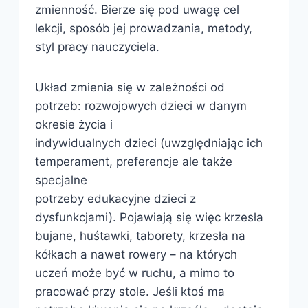
zmienność. Bierze się pod uwagę cel
lekcji, sposób jej prowadzania, metody,
styl pracy nauczyciela.
Układ zmienia się w zależności od
potrzeb: rozwojowych dzieci w danym
okresie życia i
indywidualnych dzieci (uwzględniając ich
temperament, preferencje ale także
specjalne
potrzeby edukacyjne dzieci z
dysfunkcjami). Pojawiają się więc krzesła
bujane, huśtawki, taborety, krzesła na
kółkach a nawet rowery – na których
uczeń może być w ruchu, a mimo to
pracować przy stole. Jeśli ktoś ma