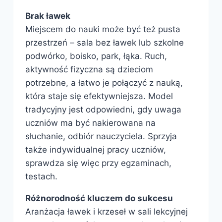
Brak ławek
Miejscem do nauki może być też pusta
przestrzeń – sala bez ławek lub szkolne
podwórko, boisko, park, łąka. Ruch,
aktywność fizyczna są dzieciom
potrzebne, a łatwo je połączyć z nauką,
która staje się efektywniejsza. Model
tradycyjny jest odpowiedni, gdy uwaga
uczniów ma być nakierowana na
słuchanie, odbiór nauczyciela. Sprzyja
także indywidualnej pracy uczniów,
sprawdza się więc przy egzaminach,
testach.
Różnorodność kluczem do sukcesu
Aranżacja ławek i krzeseł w sali lekcyjnej