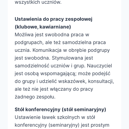
wszystkich uczniów.
Ustawienia do pracy zespołowej
(klubowe, kawiarniane)
Możliwa jest swobodna praca w
podgrupach, ale też samodzielna praca
ucznia. Komunikacja w obrębie podgrupy
jest swobodna. Stymulowana jest
samodzielność uczniów i grup. Nauczyciel
jest osobą wspomagającą; może podejść
do grupy i udzielić wskazówek, konsultacji,
ale też nie jest włączany do pracy
żadnego zespołu.
Stół konferencyjny (stół seminaryjny)
Ustawienie ławek szkolnych w stół
konferencyjny (seminaryjny) jest prostym