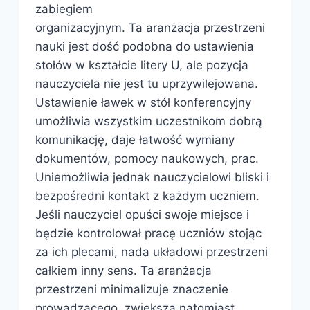
zabiegiem
organizacyjnym. Ta aranżacja przestrzeni
nauki jest dość podobna do ustawienia
stołów w kształcie litery U, ale pozycja
nauczyciela nie jest tu uprzywilejowana.
Ustawienie ławek w stół konferencyjny
umożliwia wszystkim uczestnikom dobrą
komunikację, daje łatwość wymiany
dokumentów, pomocy naukowych, prac.
Uniemożliwia jednak nauczycielowi bliski i
bezpośredni kontakt z każdym uczniem.
Jeśli nauczyciel opuści swoje miejsce i
będzie kontrolował pracę uczniów stojąc
za ich plecami, nada układowi przestrzeni
całkiem inny sens. Ta aranżacja
przestrzeni minimalizuje znaczenie
prowadzącego, zwiększa natomiast