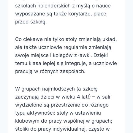
szkołach holenderskich z myślą o nauce
wyposażane są także korytarze, place
przed szkołą.
Co ciekawe nie tylko stoły zmieniają układ,
ale także uczniowie regularnie zmieniają
swoje miejsce i kolegów z ławki. Dzięki
temu klasa lepiej się integruje, a uczniowie
pracują w różnych zespołach.
W grupach najmłodszych (a szkołę
zaczynają dzieci w wieku 4 lat!) – w sali
wydzielone są przestrzenie do różnego
typu aktywności: stoły w ustawieniu
klubowym do pracy wspólnej w grupach;
stoliki do pracy indywidualnej, często w