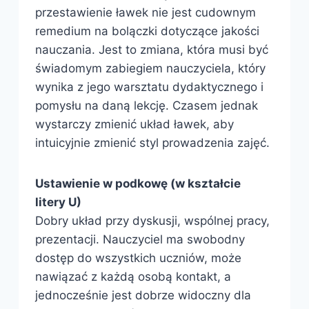
przestawienie ławek nie jest cudownym
remedium na bolączki dotyczące jakości
nauczania. Jest to zmiana, która musi być
świadomym zabiegiem nauczyciela, który
wynika z jego warsztatu dydaktycznego i
pomysłu na daną lekcję. Czasem jednak
wystarczy zmienić układ ławek, aby
intuicyjnie zmienić styl prowadzenia zajęć.
Ustawienie w podkowę (w kształcie
litery U)
Dobry układ przy dyskusji, wspólnej pracy,
prezentacji. Nauczyciel ma swobodny
dostęp do wszystkich uczniów, może
nawiązać z każdą osobą kontakt, a
jednocześnie jest dobrze widoczny dla