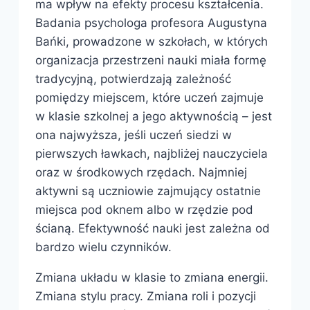
ma wpływ na efekty procesu kształcenia.
Badania psychologa profesora Augustyna
Bańki, prowadzone w szkołach, w których
organizacja przestrzeni nauki miała formę
tradycyjną, potwierdzają zależność
pomiędzy miejscem, które uczeń zajmuje
w klasie szkolnej a jego aktywnością – jest
ona najwyższa, jeśli uczeń siedzi w
pierwszych ławkach, najbliżej nauczyciela
oraz w środkowych rzędach. Najmniej
aktywni są uczniowie zajmujący ostatnie
miejsca pod oknem albo w rzędzie pod
ścianą. Efektywność nauki jest zależna od
bardzo wielu czynników.
Zmiana układu w klasie to zmiana energii.
Zmiana stylu pracy. Zmiana roli i pozycji