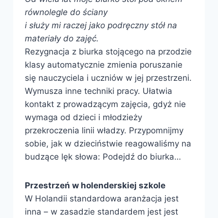
równolegle do ściany
i służy mi raczej jako podręczny stół na
materiały do zajęć.
Rezygnacja z biurka stojącego na przodzie
klasy automatycznie zmienia poruszanie
się nauczyciela i uczniów w jej przestrzeni.
Wymusza inne techniki pracy. Ułatwia
kontakt z prowadzącym zajęcia, gdyż nie
wymaga od dzieci i młodzieży
przekroczenia linii władzy. Przypomnijmy
sobie, jak w dzieciństwie reagowaliśmy na
budzące lęk słowa: Podejdź do biurka…
Przestrzeń w holenderskiej szkole
W Holandii standardowa aranżacja jest
inna – w zasadzie standardem jest jest