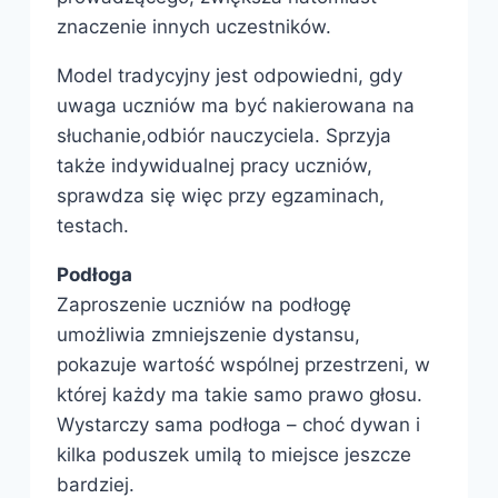
znaczenie innych uczestników.
Model tradycyjny jest odpowiedni, gdy
uwaga uczniów ma być nakierowana na
słuchanie,odbiór nauczyciela. Sprzyja
także indywidualnej pracy uczniów,
sprawdza się więc przy egzaminach,
testach.
Podłoga
Zaproszenie uczniów na podłogę
umożliwia zmniejszenie dystansu,
pokazuje wartość wspólnej przestrzeni, w
której każdy ma takie samo prawo głosu.
Wystarczy sama podłoga – choć dywan i
kilka poduszek umilą to miejsce jeszcze
bardziej.