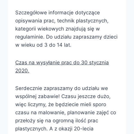
Szczegółowe informacje dotyczące
opisywania prac, technik plastycznych,
kategorii wiekowych znajdują się w
regulaminie. Do udziału zapraszamy dzieci
w wieku od 3 do 14 lat.
Czas na wysyłanie prac do 30 stycznia
2020.
Serdecznie zapraszamy do udziału we
wspólnej zabawie! Czasu jeszcze dużo,
więc liczymy, że będziecie mieli sporo
czasu na malowanie, planowanie zajęć co
przełoży się na ogromną ilość prac
plastycznych. A z okazji 20-lecia