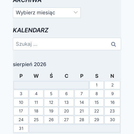
Archiwa
KALENDARZ
Szukaj:
sierpień 2026
P
W
Ś
C
P
S
N
1
2
3
4
5
6
7
8
9
10
11
12
13
14
15
16
17
18
19
20
21
22
23
24
25
26
27
28
29
30
31