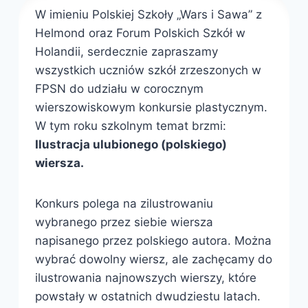
W imieniu Polskiej Szkoły „Wars i Sawa” z
Helmond oraz Forum Polskich Szkół w
Holandii, serdecznie zapraszamy
wszystkich uczniów szkół zrzeszonych w
FPSN do udziału w corocznym
wierszowiskowym konkursie plastycznym.
W tym roku szkolnym temat brzmi:
Ilustracja ulubionego (polskiego)
wiersza.
Konkurs polega na zilustrowaniu
wybranego przez siebie wiersza
napisanego przez polskiego autora. Można
wybrać dowolny wiersz, ale zachęcamy do
ilustrowania najnowszych wierszy, które
powstały w ostatnich dwudziestu latach.