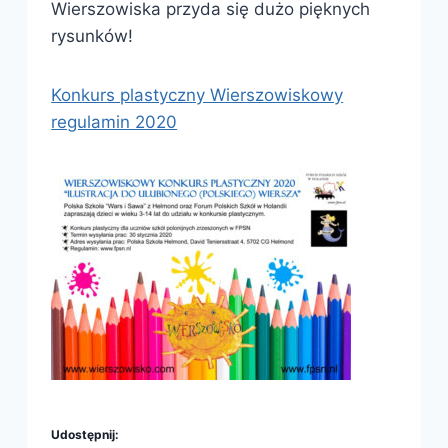
Wierszowiska przyda się dużo pięknych
rysunków!
Konkurs plastyczny Wierszowiskowy
regulamin 2020
Udostępnij: