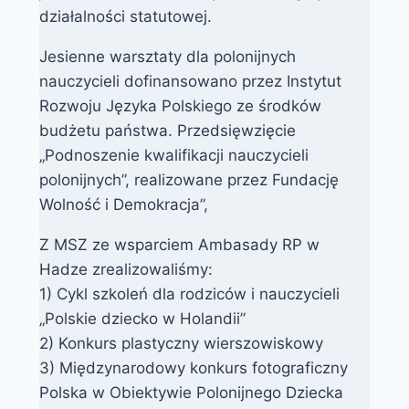
działalności statutowej.
Jesienne warsztaty dla polonijnych
nauczycieli dofinansowano przez Instytut
Rozwoju Języka Polskiego ze środków
budżetu państwa. Przedsięwzięcie
„Podnoszenie kwalifikacji nauczycieli
polonijnych”, realizowane przez Fundację
Wolność i Demokracja”,
Z MSZ ze wsparciem Ambasady RP w
Hadze zrealizowaliśmy:
1) Cykl szkoleń dla rodziców i nauczycieli
„Polskie dziecko w Holandii”
2) Konkurs plastyczny wierszowiskowy
3) Międzynarodowy konkurs fotograficzny
Polska w Obiektywie Polonijnego Dziecka