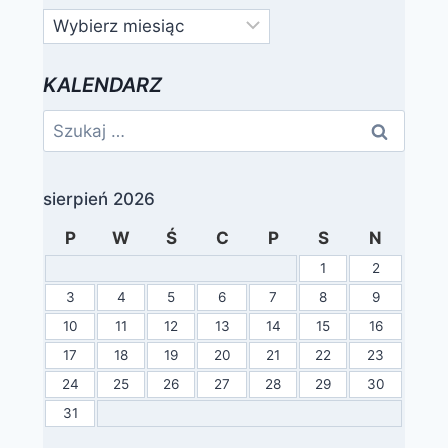
Archiwa
KALENDARZ
Szukaj:
sierpień 2026
P
W
Ś
C
P
S
N
1
2
3
4
5
6
7
8
9
10
11
12
13
14
15
16
17
18
19
20
21
22
23
24
25
26
27
28
29
30
31