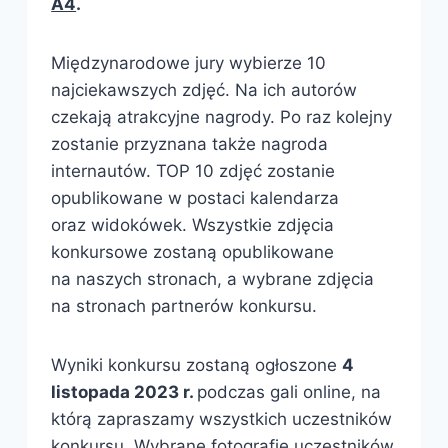
A4
.
Międzynarodowe jury wybierze 10
najciekawszych zdjęć. Na ich autorów
czekają atrakcyjne nagrody. Po raz kolejny
zostanie przyznana także nagroda
internautów. TOP 10 zdjęć zostanie
opublikowane w postaci kalendarza
oraz widokówek. Wszystkie zdjęcia
konkursowe zostaną opublikowane
na naszych stronach, a wybrane zdjęcia
na stronach partnerów konkursu.
Wyniki konkursu zostaną ogłoszone
4
listopada 2023 r.
podczas gali online, na
którą zapraszamy wszystkich uczestników
konkursu. Wybrane fotografie uczestników