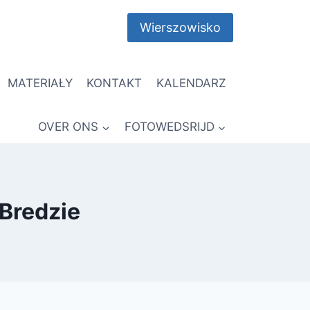
Wierszowisko
MATERIAŁY
KONTAKT
KALENDARZ
OVER ONS
FOTOWEDSRIJD
 Bredzie