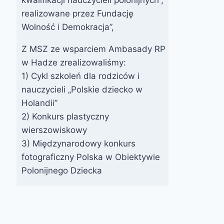
realizowane przez Fundację
Wolność i Demokracja”,
Z MSZ ze wsparciem Ambasady RP
w Hadze zrealizowaliśmy:
1) Cykl szkoleń dla rodziców i
nauczycieli „Polskie dziecko w
Holandii”
2) Konkurs plastyczny
wierszowiskowy
3) Międzynarodowy konkurs
fotograficzny Polska w Obiektywie
Polonijnego Dziecka