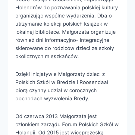
Holendrów do poznawania polskiej kultury
organizując wspólne wydarzenia. Dba o
utrzymanie kolekcji polskich książek w
lokalnej bibliotece. Małgorzata organizuje
również dni informacyjno- integracyjne
skierowane do rodziców dzieci ze szkoły i
okolicznych mieszkańców.
Dzięki inicjatywie Małgorzaty dzieci z
Polskich Szkół w Bredzie i Roosendaal
biorą czynny udział w corocznych
obchodach wyzwolenia Bredy.
Od czerwca 2013 Małgorzata jest
członkiem zarządu Forum Polskich Szkół w
Holandii. Od 2015 jest wiceprezeską