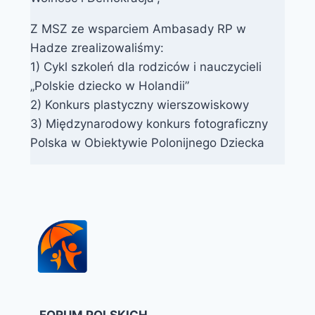
Z MSZ ze wsparciem Ambasady RP w
Hadze zrealizowaliśmy:
1) Cykl szkoleń dla rodziców i nauczycieli
„Polskie dziecko w Holandii”
2) Konkurs plastyczny wierszowiskowy
3) Międzynarodowy konkurs fotograficzny
Polska w Obiektywie Polonijnego Dziecka