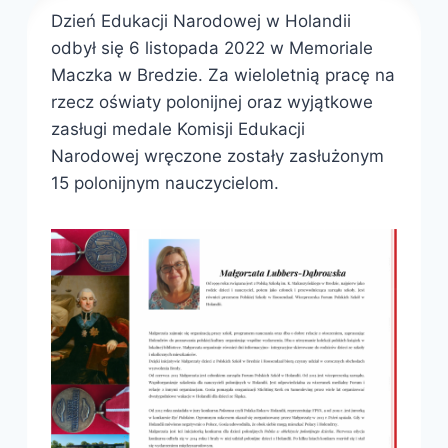
Dzień Edukacji Narodowej w Holandii
odbył się 6 listopada 2022 w Memoriale
Maczka w Bredzie. Za wieloletnią pracę na
rzecz oświaty polonijnej oraz wyjątkowe
zasługi medale Komisji Edukacji
Narodowej wręczone zostały zasłużonym
15 polonijnym nauczycielom.