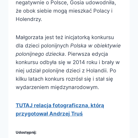
negatywnie o Polsce, Gosia udowodniła,
że obok siebie mogą mieszkać Polacy i
Holendrzy.
Małgorzata jest też inicjatorką konkursu
dla dzieci polonijnych
Polska w obiektywie
polonijnego dziecka
. Pierwsza edycja
konkursu odbyła się w 2014 roku i brały w
niej udział polonijne dzieci z Holandii. Po
kilku latach konkurs rozrósł się i stał się
wydarzeniem międzynarodowym.
TUTAJ relacja fotograficzna, którą
przygotował Andrzej Truś
Udostępnij: