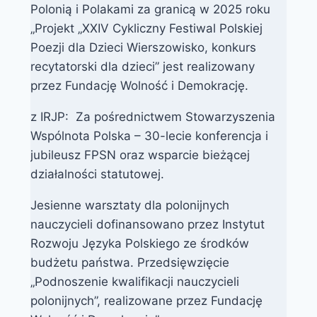
Polonią i Polakami za granicą w 2025 roku
„Projekt „XXIV Cykliczny Festiwal Polskiej
Poezji dla Dzieci Wierszowisko, konkurs
recytatorski dla dzieci” jest realizowany
przez Fundację Wolność i Demokrację.
z IRJP: Za pośrednictwem Stowarzyszenia
Wspólnota Polska – 30-lecie konferencja i
jubileusz FPSN oraz wsparcie bieżącej
działalności statutowej.
Jesienne warsztaty dla polonijnych
nauczycieli dofinansowano przez Instytut
Rozwoju Języka Polskiego ze środków
budżetu państwa. Przedsięwzięcie
„Podnoszenie kwalifikacji nauczycieli
polonijnych”, realizowane przez Fundację