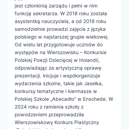
jest członkinią zarządu i pełni w nim
funkcję sekretarza. W 2018 roku została
asystentką nauczyciela, a od 2019 roku
samodzielnie prowadzi zajęcia z języka
polskiego w najstarszej grupie wiekowej.
Od wielu lat przygotowuje uczniów do
występów na Wierszowisku – Konkursie
Polskiej Poezji Dziecięcej w Holandii,
odpowiadając za artystyczną oprawę
prezentacji. Inicjuje i współorganizuje
wydarzenia szkolne, takie jak Jasełka,
konkursy tematyczne i kiermasze w
Polskiej Szkole „Abecadło” w Enschede. W
2024 roku z ramienia szkoły z
powodzeniem przeprowadziła
Wierszowiskowy Konkurs Plastyczny