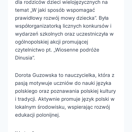
dla rodziców dzieci wielojęzycznych na
temat „W jaki sposób wspomagać
prawidłowy rozwój mowy dziecka”. Była
współorganizatorką licznych konkursów i
wydarzeń szkolnych oraz uczestniczyła w
ogólnopolskiej akcji promującej
czytelnictwo pt. „Wiosenne podróże
Dinusia”.
Dorota Guzowska to nauczycielka, która z
pasją motywuje uczniów do nauki języka
polskiego oraz poznawania polskiej kultury
i tradycji. Aktywnie promuje język polski w
lokalnym środowisku, wspierając rozwój
edukacji polonijnej.