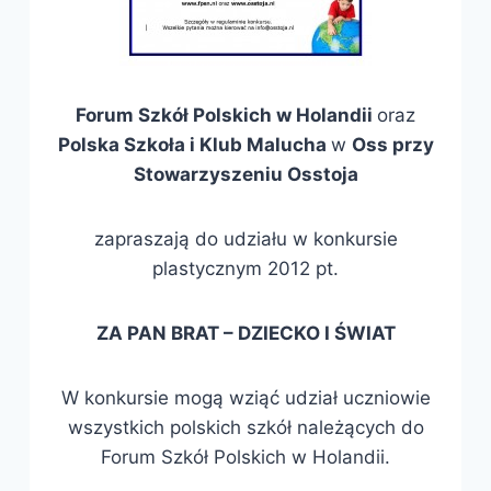
Forum Szkół Polskich w Holandii
oraz
Polska Szkoła i Klub Malucha
w
Oss przy
Stowarzyszeniu Osstoja
zapraszają do udziału w konkursie
plastycznym 2012 pt.
ZA PAN BRAT – DZIECKO I ŚWIAT
W konkursie mogą wziąć udział uczniowie
wszystkich polskich szkół należących do
Forum Szkół Polskich w Holandii.