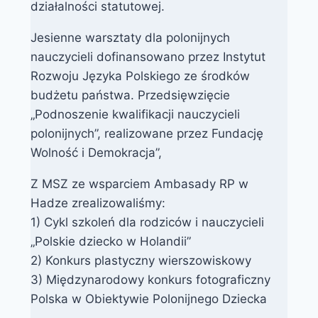
działalności statutowej.
Jesienne warsztaty dla polonijnych
nauczycieli dofinansowano przez Instytut
Rozwoju Języka Polskiego ze środków
budżetu państwa. Przedsięwzięcie
„Podnoszenie kwalifikacji nauczycieli
polonijnych”, realizowane przez Fundację
Wolność i Demokracja”,
Z MSZ ze wsparciem Ambasady RP w
Hadze zrealizowaliśmy:
1) Cykl szkoleń dla rodziców i nauczycieli
„Polskie dziecko w Holandii”
2) Konkurs plastyczny wierszowiskowy
3) Międzynarodowy konkurs fotograficzny
Polska w Obiektywie Polonijnego Dziecka