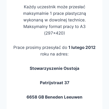
Każdy uczestnik może przesłać
maksymalnie 1 prace plastyczną
wykonaną w dowolnej technice.
Maksymalny format pracy to A3
(297×420)
Prace prosimy przesyłać do
1 lutego 2012
roku na adres:
Stowarzyszenie Osstoja
Patrijstraat 37
6658 GB Beneden Leeuwen