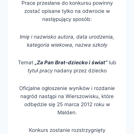
Prace przesłane do konkursu powinny
zostać opisane tylko na odwrocie w
następujący sposób:
Imię i nazwisko autora, data urodzenia,
kategoria wiekowa, nazwa szkoły
Temat
„Za Pan Brat-dziecko i świat”
lub
tytuł pracy
nadany przez dziecko
Oficjalne ogłoszenie wyników i rozdanie
nagród nastąpi na Wierszowisku, które
odbędzie się 25 marca 2012 roku w
Malden.
Konkurs zostanie rozstrzygnięty