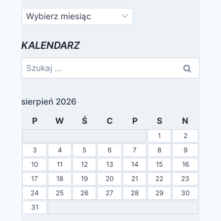
Archiwa
KALENDARZ
Szukaj:
sierpień 2026
P
W
Ś
C
P
S
N
1
2
3
4
5
6
7
8
9
10
11
12
13
14
15
16
17
18
19
20
21
22
23
24
25
26
27
28
29
30
31