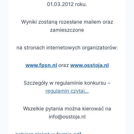
01.03.2012 roku.
Wyniki zostaną rozesłane mailem oraz
zamieszczone
na stronach internetowych organizatorów:
www.fpsn.nl
oraz
www.osstoja.nl
Szczegóły w regulaminie konkursu –
regulamin czytaj…
Wszelkie pytania można kierować na
info@osstoja.nl