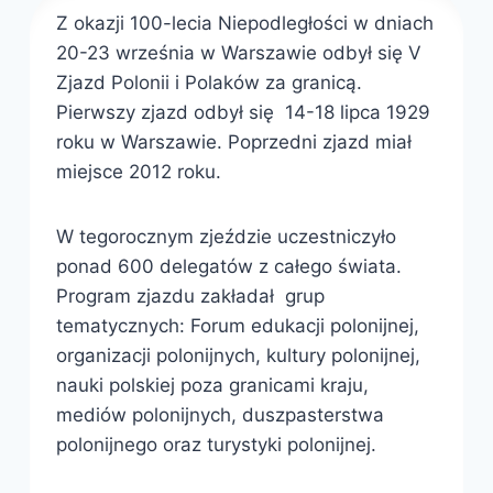
Z okazji 100-lecia Niepodległości w dniach
20-23 września w Warszawie odbył się V
Zjazd Polonii i Polaków za granicą.
Pierwszy zjazd odbył się 14-18 lipca 1929
roku w Warszawie. Poprzedni zjazd miał
miejsce 2012 roku.
W tegorocznym zjeździe uczestniczyło
ponad 600 delegatów z całego świata.
Program zjazdu zakładał grup
tematycznych: Forum edukacji polonijnej,
organizacji polonijnych, kultury polonijnej,
nauki polskiej poza granicami kraju,
mediów polonijnych, duszpasterstwa
polonijnego oraz turystyki polonijnej.