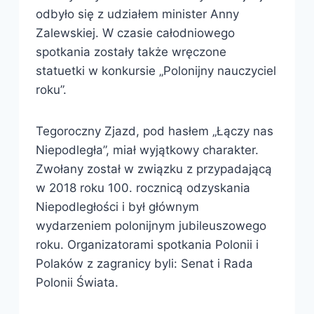
odbyło się z udziałem minister Anny
Zalewskiej. W czasie całodniowego
spotkania zostały także wręczone
statuetki w konkursie „Polonijny nauczyciel
roku”.
Tegoroczny Zjazd, pod hasłem „Łączy nas
Niepodległa”, miał wyjątkowy charakter.
Zwołany został w związku z przypadającą
w 2018 roku 100. rocznicą odzyskania
Niepodległości i był głównym
wydarzeniem polonijnym jubileuszowego
roku. Organizatorami spotkania Polonii i
Polaków z zagranicy byli: Senat i Rada
Polonii Świata.