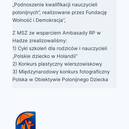
„Podnoszenie kwalifikacji nauczycieli
polonijnych”, realizowane przez Fundację
Wolność i Demokracja”,
Z MSZ ze wsparciem Ambasady RP w
Hadze zrealizowaliśmy:
1) Cykl szkoleń dla rodziców i nauczycieli
„Polskie dziecko w Holandii”
2) Konkurs plastyczny wierszowiskowy
3) Międzynarodowy konkurs fotograficzny
Polska w Obiektywie Polonijnego Dziecka