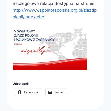
Szczegółowa relacja dostępna na stronie:
http://www.wspolnotapolska.org.pl/zjazdp
olonii/index.php
Udostępnij:
Facebook
E-mail