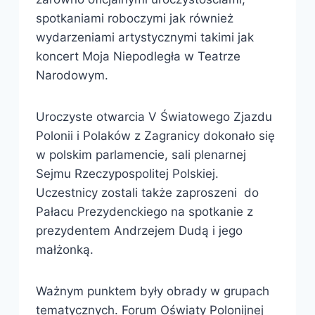
spotkaniami roboczymi jak również
wydarzeniami artystycznymi takimi jak
koncert Moja Niepodległa w Teatrze
Narodowym.
Uroczyste otwarcia V Światowego Zjazdu
Polonii i Polaków z Zagranicy dokonało się
w polskim parlamencie, sali plenarnej
Sejmu Rzeczypospolitej Polskiej.
Uczestnicy zostali także zaproszeni do
Pałacu Prezydenckiego na spotkanie z
prezydentem Andrzejem Dudą i jego
małżonką.
Ważnym punktem były obrady w grupach
tematycznych. Forum Oświaty Polonijnej