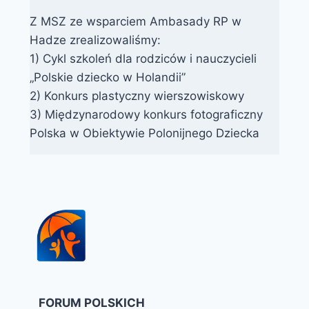
Z MSZ ze wsparciem Ambasady RP w
Hadze zrealizowaliśmy:
1) Cykl szkoleń dla rodziców i nauczycieli
„Polskie dziecko w Holandii”
2) Konkurs plastyczny wierszowiskowy
3) Międzynarodowy konkurs fotograficzny
Polska w Obiektywie Polonijnego Dziecka
FORUM POLSKICH