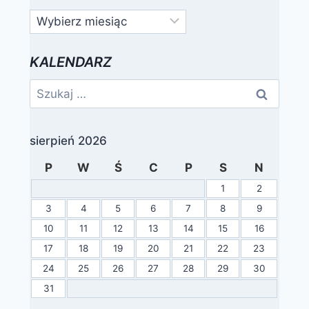
Archiwa
KALENDARZ
Szukaj:
sierpień 2026
P
W
Ś
C
P
S
N
1
2
3
4
5
6
7
8
9
10
11
12
13
14
15
16
17
18
19
20
21
22
23
24
25
26
27
28
29
30
31