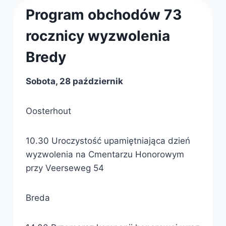
Program obchodów 73
rocznicy wyzwolenia
Bredy
Sobota, 28 październik
Oosterhout
10.30 Uroczystość upamiętniająca dzień
wyzwolenia na Cmentarzu Honorowym
przy Veerseweg 54
Breda