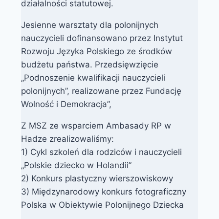
działalności statutowej.
Jesienne warsztaty dla polonijnych
nauczycieli dofinansowano przez Instytut
Rozwoju Języka Polskiego ze środków
budżetu państwa. Przedsięwzięcie
„Podnoszenie kwalifikacji nauczycieli
polonijnych”, realizowane przez Fundację
Wolność i Demokracja”,
Z MSZ ze wsparciem Ambasady RP w
Hadze zrealizowaliśmy:
1) Cykl szkoleń dla rodziców i nauczycieli
„Polskie dziecko w Holandii”
2) Konkurs plastyczny wierszowiskowy
3) Międzynarodowy konkurs fotograficzny
Polska w Obiektywie Polonijnego Dziecka