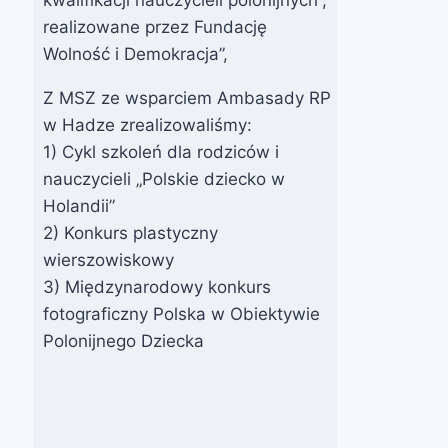
realizowane przez Fundację
Wolność i Demokracja”,
Z MSZ ze wsparciem Ambasady RP
w Hadze zrealizowaliśmy:
1) Cykl szkoleń dla rodziców i
nauczycieli „Polskie dziecko w
Holandii”
2) Konkurs plastyczny
wierszowiskowy
3) Międzynarodowy konkurs
fotograficzny Polska w Obiektywie
Polonijnego Dziecka