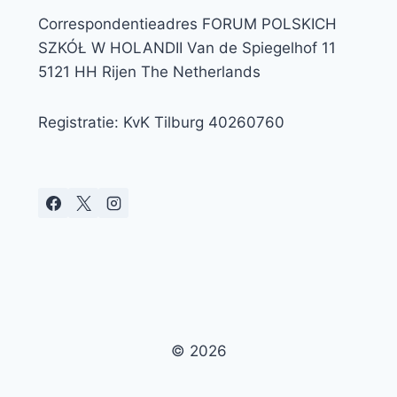
Correspondentieadres FORUM POLSKICH
SZKÓŁ W HOLANDII Van de Spiegelhof 11
5121 HH Rijen The Netherlands
Registratie: KvK Tilburg 40260760
© 2026