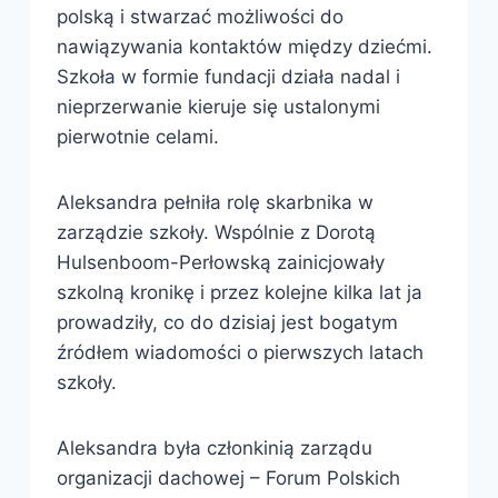
polską i stwarzać możliwości do
nawiązywania kontaktów między dziećmi.
Szkoła w formie fundacji działa nadal i
nieprzerwanie kieruje się ustalonymi
pierwotnie celami.
Aleksandra pełniła rolę skarbnika w
zarządzie szkoły. Wspólnie z Dorotą
Hulsenboom-Perłowską zainicjowały
szkolną kronikę i przez kolejne kilka lat ja
prowadziły, co do dzisiaj jest bogatym
źródłem wiadomości o pierwszych latach
szkoły.
Aleksandra była członkinią zarządu
organizacji dachowej – Forum Polskich