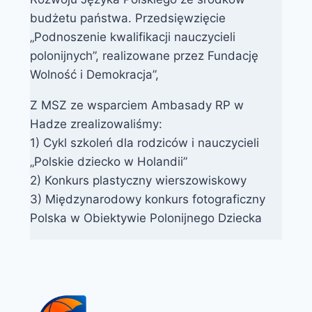
budżetu państwa. Przedsięwzięcie
„Podnoszenie kwalifikacji nauczycieli
polonijnych”, realizowane przez Fundację
Wolność i Demokracja”,
Z MSZ ze wsparciem Ambasady RP w
Hadze zrealizowaliśmy:
1) Cykl szkoleń dla rodziców i nauczycieli
„Polskie dziecko w Holandii”
2) Konkurs plastyczny wierszowiskowy
3) Międzynarodowy konkurs fotograficzny
Polska w Obiektywie Polonijnego Dziecka