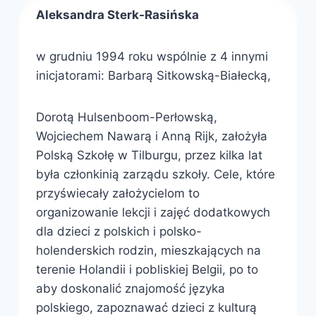
Aleksandra Sterk-Rasińska
w grudniu 1994 roku wspólnie z 4 innymi
inicjatorami: Barbarą Sitkowską-Białecką,
Dorotą Hulsenboom-Perłowską,
Wojciechem Nawarą i Anną Rijk, założyła
Polską Szkołę w Tilburgu, przez kilka lat
była członkinią zarządu szkoły. Cele, które
przyświecały założycielom to
organizowanie lekcji i zajęć dodatkowych
dla dzieci z polskich i polsko-
holenderskich rodzin, mieszkających na
terenie Holandii i pobliskiej Belgii, po to
aby doskonalić znajomość języka
polskiego, zapoznawać dzieci z kulturą