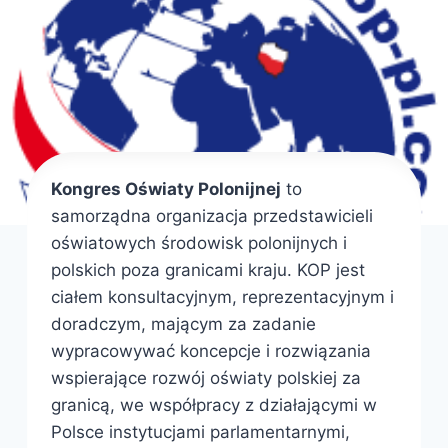
Kongres Oświaty Polonijnej
to
samorządna organizacja przedstawicieli
oświatowych środowisk polonijnych i
polskich poza granicami kraju. KOP jest
ciałem konsultacyjnym, reprezentacyjnym i
doradczym, mającym za zadanie
wypracowywać koncepcje i rozwiązania
wspierające rozwój oświaty polskiej za
granicą, we współpracy z działającymi w
Polsce instytucjami parlamentarnymi,