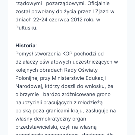
rządowymi i pozarządowymi. Oficjalnie
został powołany do życia przez I Zjazd w
dniach 22-24 czerwca 2012 roku w
Pułtusku.
Historia
:
Pomysł stworzenia KOP pochodzi od
działaczy oświatowych uczestniczących w
kolejnych obradach Rady Oświaty
Polonijnej przy Ministerstwie Edukacji
Narodowej, którzy doszli do wniosku, że
olbrzymie i bardzo zróżnicowane grono
nauczycieli pracujących z młodzieżą
polską poza granicami kraju, zasługuje na
własny demokratyczny organ
przedstawicielski, czyli na własną