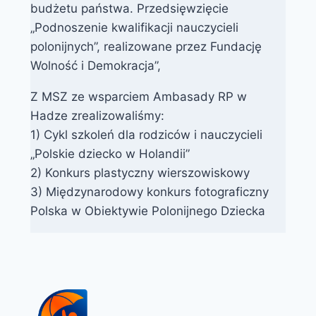
budżetu państwa. Przedsięwzięcie
„Podnoszenie kwalifikacji nauczycieli
polonijnych”, realizowane przez Fundację
Wolność i Demokracja”,
Z MSZ ze wsparciem Ambasady RP w
Hadze zrealizowaliśmy:
1) Cykl szkoleń dla rodziców i nauczycieli
„Polskie dziecko w Holandii”
2) Konkurs plastyczny wierszowiskowy
3) Międzynarodowy konkurs fotograficzny
Polska w Obiektywie Polonijnego Dziecka