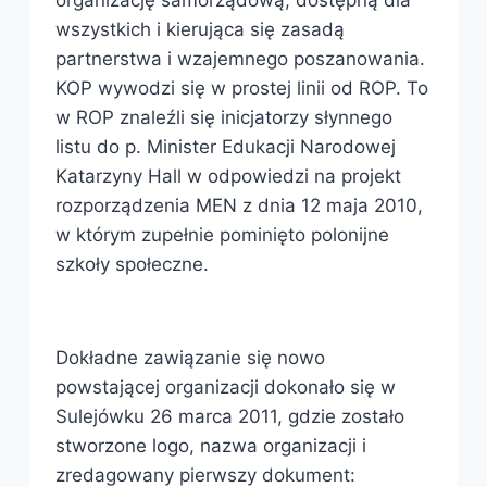
organizację samorządową, dostępną dla
wszystkich i kierująca się zasadą
partnerstwa i wzajemnego poszanowania.
KOP wywodzi się w prostej linii od ROP. To
w ROP znaleźli się inicjatorzy słynnego
listu do p. Minister Edukacji Narodowej
Katarzyny Hall w odpowiedzi na projekt
rozporządzenia MEN z dnia 12 maja 2010,
w którym zupełnie pominięto polonijne
szkoły społeczne.
Dokładne zawiązanie się nowo
powstającej organizacji dokonało się w
Sulejówku 26 marca 2011, gdzie zostało
stworzone logo, nazwa organizacji i
zredagowany pierwszy dokument: