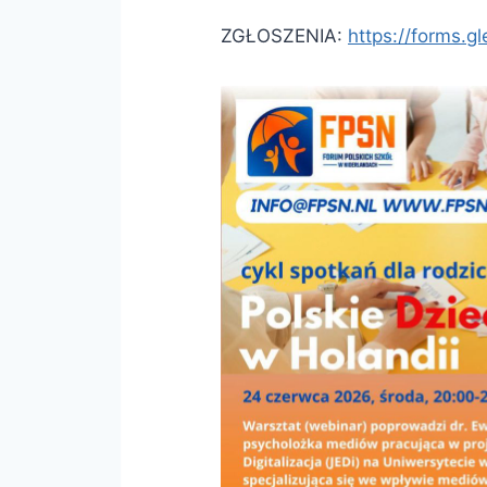
ZGŁOSZENIA:
https://forms