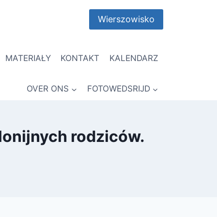
Wierszowisko
MATERIAŁY
KONTAKT
KALENDARZ
OVER ONS
FOTOWEDSRIJD
olonijnych rodziców.