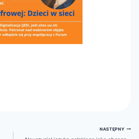
NASTĘPNY