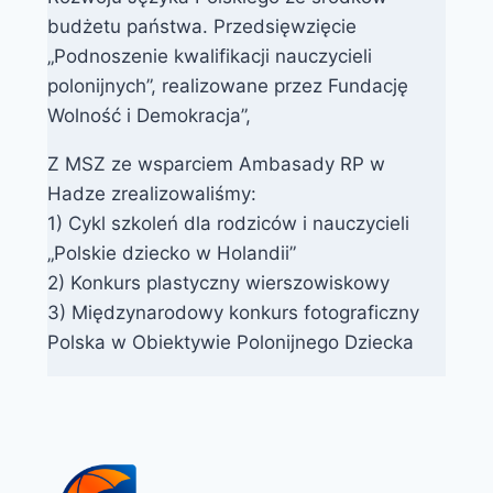
budżetu państwa. Przedsięwzięcie
„Podnoszenie kwalifikacji nauczycieli
polonijnych”, realizowane przez Fundację
Wolność i Demokracja”,
Z MSZ ze wsparciem Ambasady RP w
Hadze zrealizowaliśmy:
1) Cykl szkoleń dla rodziców i nauczycieli
„Polskie dziecko w Holandii”
2) Konkurs plastyczny wierszowiskowy
3) Międzynarodowy konkurs fotograficzny
Polska w Obiektywie Polonijnego Dziecka