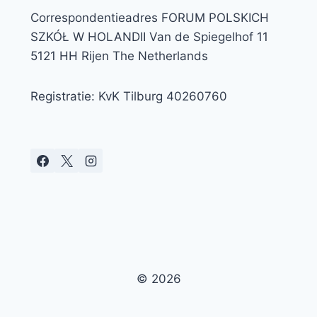
Correspondentieadres FORUM POLSKICH
SZKÓŁ W HOLANDII Van de Spiegelhof 11
5121 HH Rijen The Netherlands
Registratie: KvK Tilburg 40260760
© 2026