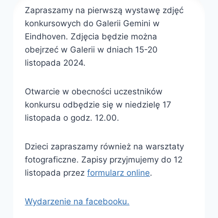
Zapraszamy na pierwszą wystawę zdjęć
konkursowych do Galerii Gemini w
Eindhoven. Zdjęcia będzie można
obejrzeć w Galerii w dniach 15-20
listopada 2024.
Otwarcie w obecności uczestników
konkursu odbędzie się w niedzielę 17
listopada o godz. 12.00.
Dzieci zapraszamy również na warsztaty
fotograficzne. Zapisy przyjmujemy do 12
listopada przez
formularz online
.
Wydarzenie na facebooku.