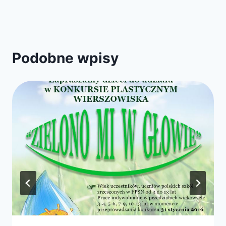
Podobne wpisy