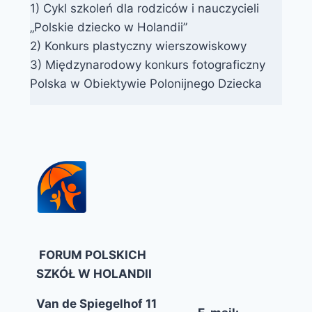
1) Cykl szkoleń dla rodziców i nauczycieli
„Polskie dziecko w Holandii”
2) Konkurs plastyczny wierszowiskowy
3) Międzynarodowy konkurs fotograficzny
Polska w Obiektywie Polonijnego Dziecka
FORUM POLSKICH
SZKÓŁ W HOLANDII
Van de Spiegelhof 11