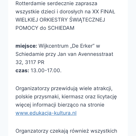
Rotterdamie serdecznie zaprasza
wszystkie dzieci i dorosłych na XX FINAŁ
WIELKIEJ ORKIESTRY ŚWIĄTECZNEJ
POMOCY do SCHIEDAM
miejsce:
Wijkcentrum „De Erker” w
Schiedamie przy Jan van Avennesstraat
32, 3117 PR
czas:
13.00-17.00.
Organizatorzy przewidują wiele atrakcji,
polskie przysmaki, kiermasz oraz licytację
więcej informacji bierząco na stronie
www.edukacja-kultura.nl
Organzatorzy czekają również wszystkich