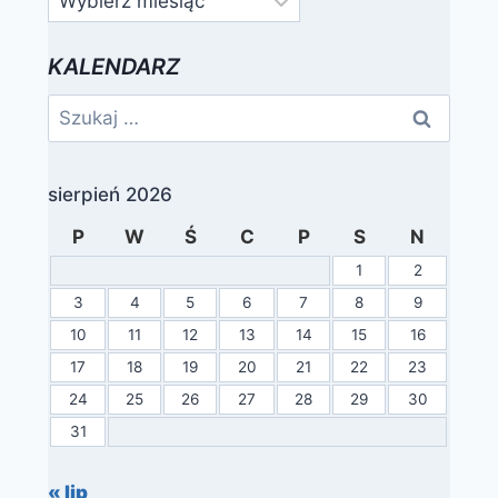
KALENDARZ
Szukaj:
sierpień 2026
P
W
Ś
C
P
S
N
1
2
3
4
5
6
7
8
9
10
11
12
13
14
15
16
17
18
19
20
21
22
23
24
25
26
27
28
29
30
31
« lip