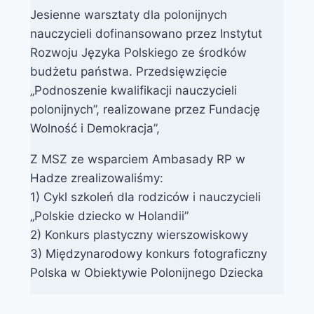
Jesienne warsztaty dla polonijnych
nauczycieli dofinansowano przez Instytut
Rozwoju Języka Polskiego ze środków
budżetu państwa. Przedsięwzięcie
„Podnoszenie kwalifikacji nauczycieli
polonijnych”, realizowane przez Fundację
Wolność i Demokracja”,
Z MSZ ze wsparciem Ambasady RP w
Hadze zrealizowaliśmy:
1) Cykl szkoleń dla rodziców i nauczycieli
„Polskie dziecko w Holandii”
2) Konkurs plastyczny wierszowiskowy
3) Międzynarodowy konkurs fotograficzny
Polska w Obiektywie Polonijnego Dziecka