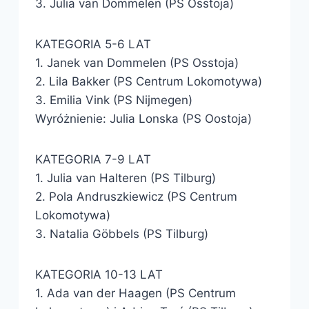
3. Julia van Dommelen (PS Osstoja)
KATEGORIA 5-6 LAT
1. Janek van Dommelen (PS Osstoja)
2. Lila Bakker (PS Centrum Lokomotywa)
3. Emilia Vink (PS Nijmegen)
Wyróżnienie: Julia Lonska (PS Oostoja)
KATEGORIA 7-9 LAT
1. Julia van Halteren (PS Tilburg)
2. Pola Andruszkiewicz (PS Centrum
Lokomotywa)
3. Natalia Göbbels (PS Tilburg)
KATEGORIA 10-13 LAT
1. Ada van der Haagen (PS Centrum