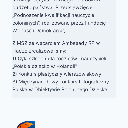
budżetu państwa. Przedsięwzięcie
„Podnoszenie kwalifikacji nauczycieli
polonijnych”, realizowane przez Fundację
Wolność i Demokracja”,
Z MSZ ze wsparciem Ambasady RP w
Hadze zrealizowaliśmy:
1) Cykl szkoleń dla rodziców i nauczycieli
„Polskie dziecko w Holandii”
2) Konkurs plastyczny wierszowiskowy
3) Międzynarodowy konkurs fotograficzny
Polska w Obiektywie Polonijnego Dziecka