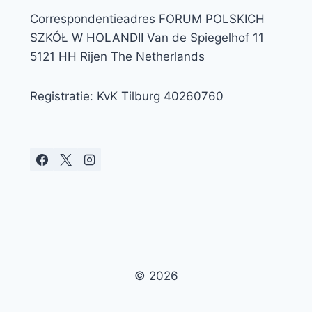
Correspondentieadres FORUM POLSKICH
SZKÓŁ W HOLANDII Van de Spiegelhof 11
5121 HH Rijen The Netherlands
Registratie: KvK Tilburg 40260760
© 2026