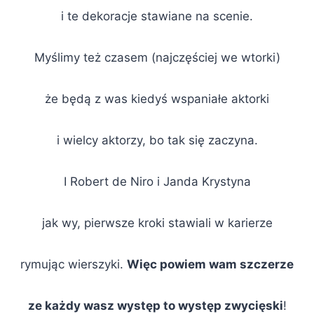
i te dekoracje stawiane na scenie.
Myślimy też czasem (najczęściej we wtorki)
że będą z was kiedyś wspaniałe aktorki
i wielcy aktorzy, bo tak się zaczyna.
I Robert de Niro i Janda Krystyna
jak wy, pierwsze kroki stawiali w karierze
rymując wierszyki.
Więc powiem wam szczerze
ze każdy wasz występ to występ zwycięski
!