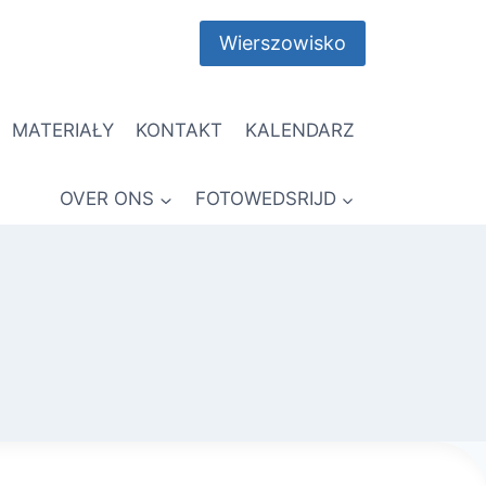
Wierszowisko
MATERIAŁY
KONTAKT
KALENDARZ
OVER ONS
FOTOWEDSRIJD