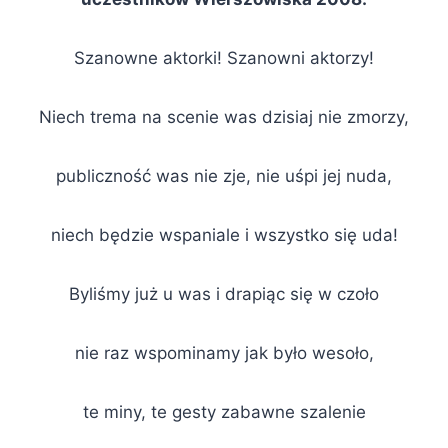
Szanowne aktorki! Szanowni aktorzy!
Niech trema na scenie was dzisiaj nie zmorzy,
publiczność was nie zje, nie uśpi jej nuda,
niech będzie wspaniale i wszystko się uda!
Byliśmy już u was i drapiąc się w czoło
nie raz wspominamy jak było wesoło,
te miny, te gesty zabawne szalenie