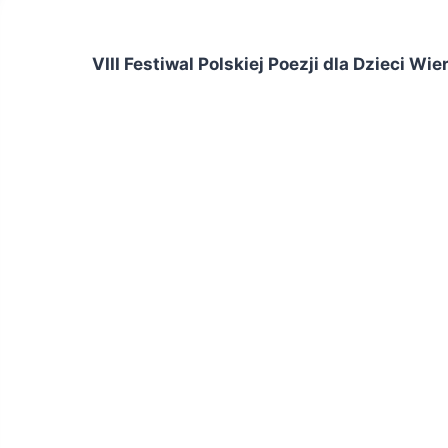
VIII Festiwal Polskiej Poezji dla Dzieci W