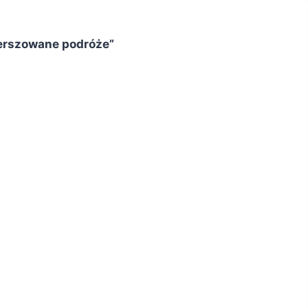
wierszowane podróże”