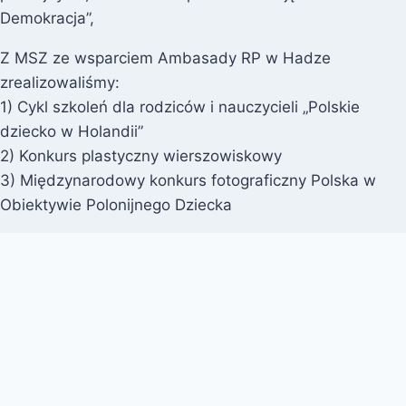
Demokracja”,
Z MSZ ze wsparciem Ambasady RP w Hadze
zrealizowaliśmy:
1) Cykl szkoleń dla rodziców i nauczycieli „Polskie
dziecko w Holandii”
2) Konkurs plastyczny wierszowiskowy
3) Międzynarodowy konkurs fotograficzny Polska w
Obiektywie Polonijnego Dziecka