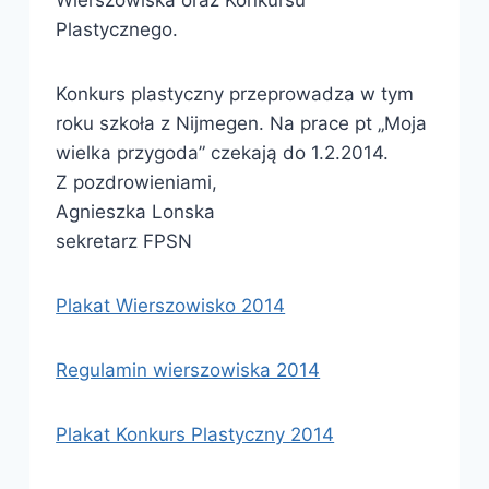
Wierszowiska oraz Konkursu
Plastycznego.
Konkurs plastyczny przeprowadza w tym
roku szkoła z Nijmegen. Na prace pt „Moja
wielka przygoda” czekają do 1.2.2014.
Z pozdrowieniami,
Agnieszka Lonska
sekretarz FPSN
Plakat Wierszowisko 2014
Regulamin wierszowiska 2014
Plakat Konkurs Plastyczny 2014