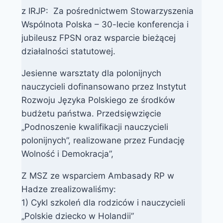
z IRJP: Za pośrednictwem Stowarzyszenia
Wspólnota Polska – 30-lecie konferencja i
jubileusz FPSN oraz wsparcie bieżącej
działalności statutowej.
Jesienne warsztaty dla polonijnych
nauczycieli dofinansowano przez Instytut
Rozwoju Języka Polskiego ze środków
budżetu państwa. Przedsięwzięcie
„Podnoszenie kwalifikacji nauczycieli
polonijnych”, realizowane przez Fundację
Wolność i Demokracja”,
Z MSZ ze wsparciem Ambasady RP w
Hadze zrealizowaliśmy:
1) Cykl szkoleń dla rodziców i nauczycieli
„Polskie dziecko w Holandii”