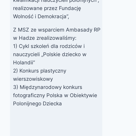
realizowane przez Fundację
Wolność i Demokracja”,
Z MSZ ze wsparciem Ambasady RP
w Hadze zrealizowaliśmy:
1) Cykl szkoleń dla rodziców i
nauczycieli „Polskie dziecko w
Holandii”
2) Konkurs plastyczny
wierszowiskowy
3) Międzynarodowy konkurs
fotograficzny Polska w Obiektywie
Polonijnego Dziecka