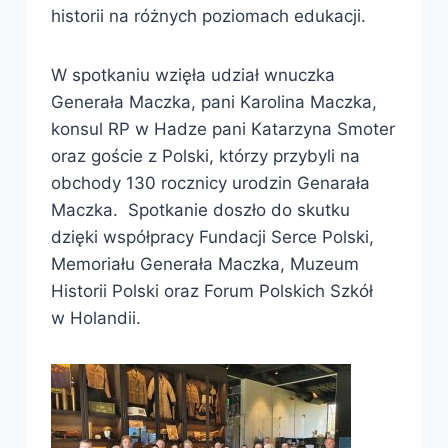
historii na różnych poziomach edukacji.
W spotkaniu wzięła udział wnuczka
Generała Maczka, pani Karolina Maczka,
konsul RP w Hadze pani Katarzyna Smoter
oraz goście z Polski, którzy przybyli na
obchody 130 rocznicy urodzin Genarała
Maczka. Spotkanie doszło do skutku
dzięki współpracy Fundacji Serce Polski,
Memoriału Generała Maczka, Muzeum
Historii Polski oraz Forum Polskich Szkół
w Holandii.