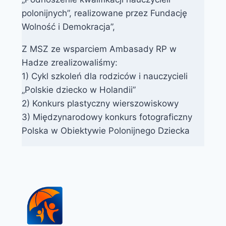
polonijnych”, realizowane przez Fundację
Wolność i Demokracja”,
Z MSZ ze wsparciem Ambasady RP w
Hadze zrealizowaliśmy:
1) Cykl szkoleń dla rodziców i nauczycieli
„Polskie dziecko w Holandii”
2) Konkurs plastyczny wierszowiskowy
3) Międzynarodowy konkurs fotograficzny
Polska w Obiektywie Polonijnego Dziecka