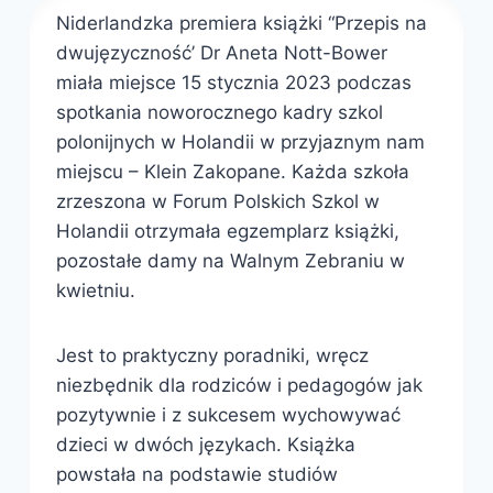
Niderlandzka premiera książki “Przepis na
dwujęzyczność’ Dr Aneta Nott-Bower
miała miejsce 15 stycznia 2023 podczas
spotkania noworocznego kadry szkol
polonijnych w Holandii w przyjaznym nam
miejscu – Klein Zakopane. Każda szkoła
zrzeszona w Forum Polskich Szkol w
Holandii otrzymała egzemplarz książki,
pozostałe damy na Walnym Zebraniu w
kwietniu.
Jest to praktyczny poradniki, wręcz
niezbędnik dla rodziców i pedagogów jak
pozytywnie i z sukcesem wychowywać
dzieci w dwóch językach. Książka
powstała na podstawie studiów