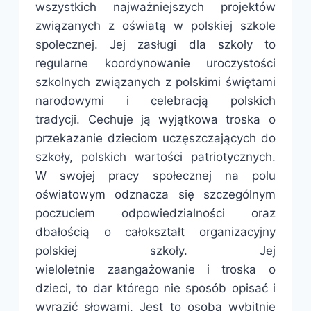
wszystkich najważniejszych projektów
związanych z oświatą w polskiej szkole
społecznej. Jej zasługi dla szkoły to
regularne koordynowanie uroczystości
szkolnych związanych z polskimi świętami
narodowymi i celebracją polskich
tradycji. Cechuje ją wyjątkowa troska o
przekazanie dzieciom uczęszczających do
szkoły, polskich wartości patriotycznych.
W swojej pracy społecznej na polu
oświatowym odznacza się szczególnym
poczuciem odpowiedzialności oraz
dbałością o całokształt organizacyjny
polskiej szkoły. Jej
wieloletnie zaangażowanie i troska o
dzieci, to dar którego nie sposób opisać i
wyrazić słowami. Jest to osoba wybitnie