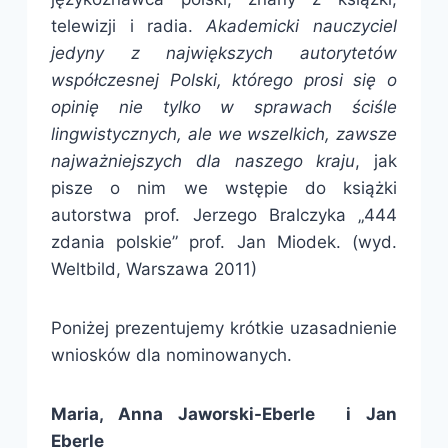
telewizji i radia.
Akademicki nauczyciel
jedyny z największych autorytetów
współczesnej Polski, którego prosi się o
opinię nie tylko w sprawach ściśle
lingwistycznych, ale we wszelkich, zawsze
najważniejszych dla naszego kraju
, jak
pisze o nim we wstępie do książki
autorstwa prof. Jerzego Bralczyka „444
zdania polskie” prof. Jan Miodek. (wyd.
Weltbild, Warszawa 2011)
Poniżej prezentujemy krótkie uzasadnienie
wniosków dla nominowanych.
Maria, Anna Jaworski-Eberle i Jan
Eberle