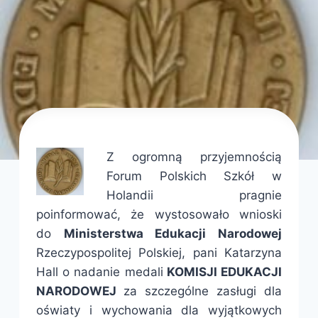
Z ogromną przyjemnością
Forum Polskich Szkół w
Holandii pragnie
poinformować, że wystosowało wnioski
do
Ministerstwa Edukacji Narodowej
Rzeczypospolitej Polskiej, pani Katarzyna
Hall o nadanie medali
KOMISJI EDUKACJI
NARODOWEJ
za szczególne zasługi dla
oświaty i wychowania dla wyjątkowych