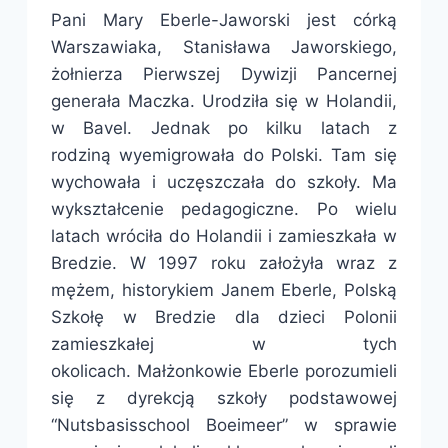
Pani Mary Eberle-Jaworski jest córką
Warszawiaka, Stanisława Jaworskiego,
żołnierza Pierwszej Dywizji Pancernej
generała Maczka. Urodziła się w Holandii,
w Bavel. Jednak po kilku latach z
rodziną wyemigrowała do Polski. Tam się
wychowała i uczęszczała do szkoły. Ma
wykształcenie pedagogiczne. Po wielu
latach wróciła do Holandii i zamieszkała w
Bredzie. W 1997 roku założyła wraz z
mężem, historykiem Janem Eberle, Polską
Szkołę w Bredzie dla dzieci Polonii
zamieszkałej w tych
okolicach. Małżonkowie Eberle porozumieli
się z dyrekcją szkoły podstawowej
“Nutsbasisschool Boeimeer” w sprawie