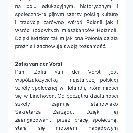
na polu edukacyjnym, historycznym i
społeczno-religijnym szerzy polską kulturę
i tradycję zarówno wśród Polonii jak i
wśród rodowitych mieszkańców Holandii.
Dzięki ludziom takim jak ona Polonia działa
prężnie i zachowuje swoją tożsamość.
Zofia van der Vorst
Pani Zofia van der Vorst jest
współzałożycielką – najstarszej polskiej
szkóły społecznej w Holandii, która mieści
się w Eindhoven. Od początku działalności
szkoły zajmuje stanowisko
Sekretarza Zarządu. Dzięki jej
zaangażowaniu przez pracę społeczną,
stała się motorem napędowym