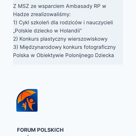
Z MSZ ze wsparciem Ambasady RP w
Hadze zrealizowaliśmy:
1) Cykl szkoleń dla rodziców i nauczycieli
„Polskie dziecko w Holandii”
2) Konkurs plastyczny wierszowiskowy
3) Międzynarodowy konkurs fotograficzny
Polska w Obiektywie Polonijnego Dziecka
FORUM POLSKICH