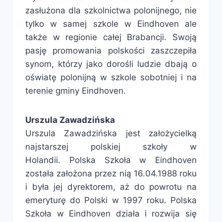
zasłużona dla szkolnictwa polonijnego, nie
tylko w samej szkole w Eindhoven ale
także w regionie całej Brabancji. Swoją
pasję promowania polskości zaszczepiła
synom, którzy jako dorośli ludzie dbają o
oświatę polonijną w szkole sobotniej i na
terenie gminy Eindhoven.
Urszula Zawadzińska
Urszula Zawadzińska jest założycielką
najstarszej polskiej szkoły w
Holandii. Polska Szkoła w Eindhoven
została założona przez nią 16.04.1988 roku
i była jej dyrektorem, aż do powrotu na
emeryturę do Polski w 1997 roku. Polska
Szkoła w Eindhoven działa i rozwija się