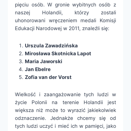
pięciu osób. W gronie wybitnych osób z
naszej Holandii, którzy zostali
uhonorowani wręczeniem medali Komisji
Edukacji Narodowej w 2011, znaleźli się:
Urszula Zawadzińska
Mirosława Skotnicka Lapot
Maria Jaworski
Jan Ebelre
Zofia van der Vorst
Wielkość i zaangażowanie tych ludzi w
życie Polonii na terenie Holandii jest
większa niż może to wyrazić jakiekolwiek
odznaczenie. Jednakże chcemy się od
tych ludzi uczyć i mieć ich w pamięci, jako