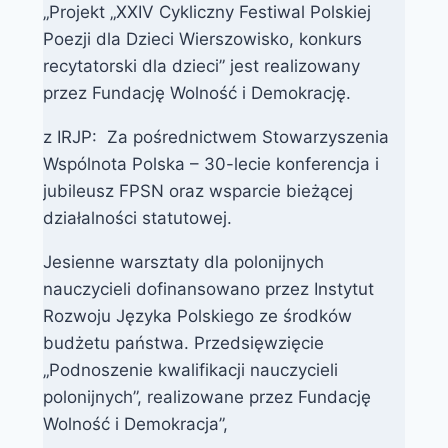
„Projekt „XXIV Cykliczny Festiwal Polskiej
Poezji dla Dzieci Wierszowisko, konkurs
recytatorski dla dzieci” jest realizowany
przez Fundację Wolność i Demokrację.
z IRJP: Za pośrednictwem Stowarzyszenia
Wspólnota Polska – 30-lecie konferencja i
jubileusz FPSN oraz wsparcie bieżącej
działalności statutowej.
Jesienne warsztaty dla polonijnych
nauczycieli dofinansowano przez Instytut
Rozwoju Języka Polskiego ze środków
budżetu państwa. Przedsięwzięcie
„Podnoszenie kwalifikacji nauczycieli
polonijnych”, realizowane przez Fundację
Wolność i Demokracja”,