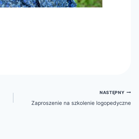
NASTĘPNY
Zaproszenie na szkolenie logopedyczne