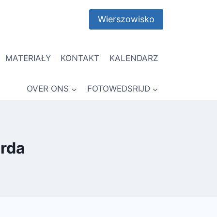
Wierszowisko
MATERIAŁY
KONTAKT
KALENDARZ
OVER ONS
FOTOWEDSRIJD
erda