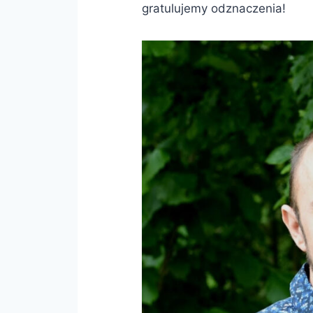
gratulujemy odznaczenia!