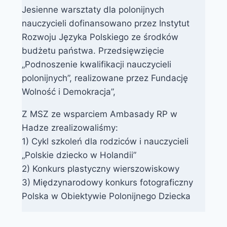
Jesienne warsztaty dla polonijnych
nauczycieli dofinansowano przez Instytut
Rozwoju Języka Polskiego ze środków
budżetu państwa. Przedsięwzięcie
„Podnoszenie kwalifikacji nauczycieli
polonijnych”, realizowane przez Fundację
Wolność i Demokracja”,
Z MSZ ze wsparciem Ambasady RP w
Hadze zrealizowaliśmy:
1) Cykl szkoleń dla rodziców i nauczycieli
„Polskie dziecko w Holandii”
2) Konkurs plastyczny wierszowiskowy
3) Międzynarodowy konkurs fotograficzny
Polska w Obiektywie Polonijnego Dziecka