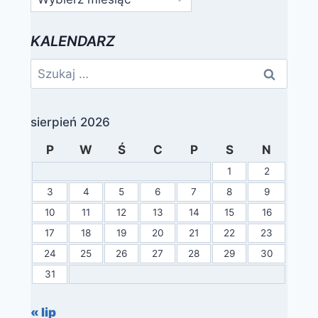
KALENDARZ
Szukaj:
sierpień 2026
P
W
Ś
C
P
S
N
1
2
3
4
5
6
7
8
9
10
11
12
13
14
15
16
17
18
19
20
21
22
23
24
25
26
27
28
29
30
31
« lip