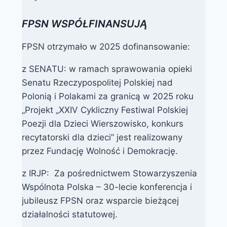
FPSN WSPÓŁFINANSUJĄ
FPSN otrzymało w 2025 dofinansowanie:
z SENATU: w ramach sprawowania opieki
Senatu Rzeczypospolitej Polskiej nad
Polonią i Polakami za granicą w 2025 roku
„Projekt „XXIV Cykliczny Festiwal Polskiej
Poezji dla Dzieci Wierszowisko, konkurs
recytatorski dla dzieci” jest realizowany
przez Fundację Wolność i Demokrację.
z IRJP: Za pośrednictwem Stowarzyszenia
Wspólnota Polska – 30-lecie konferencja i
jubileusz FPSN oraz wsparcie bieżącej
działalności statutowej.