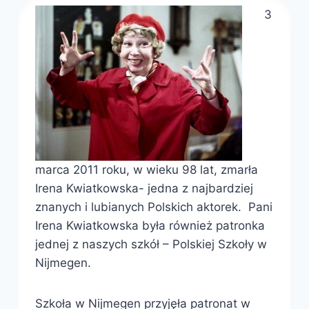
3
marca 2011 roku, w wieku 98 lat, zmarła
Irena Kwiatkowska- jedna z najbardziej
znanych i lubianych Polskich aktorek. Pani
Irena Kwiatkowska była również patronka
jednej z naszych szkół – Polskiej Szkoły w
Nijmegen.
Szkoła w Nijmegen przyjęła patronat w