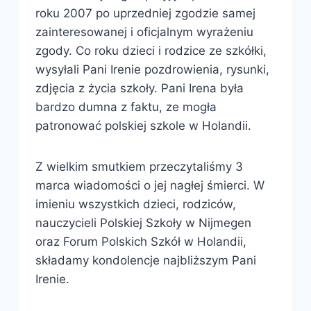
roku 2007 po uprzedniej zgodzie samej
zainteresowanej i oficjalnym wyrażeniu
zgody. Co roku dzieci i rodzice ze szkółki,
wysyłali Pani Irenie pozdrowienia, rysunki,
zdjęcia z życia szkoły. Pani Irena była
bardzo dumna z faktu, ze mogła
patronować polskiej szkole w Holandii.
Z wielkim smutkiem przeczytaliśmy 3
marca wiadomości o jej nagłej śmierci. W
imieniu wszystkich dzieci, rodziców,
nauczycieli Polskiej Szkoły w Nijmegen
oraz Forum Polskich Szkół w Holandii,
składamy kondolencje najbliższym Pani
Irenie.