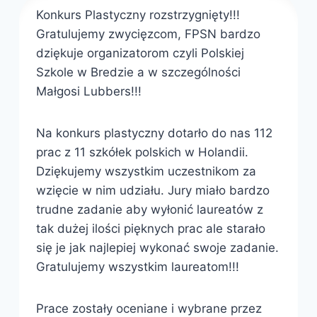
Konkurs Plastyczny rozstrzygnięty!!!
Gratulujemy zwycięzcom, FPSN bardzo
dziękuje organizatorom czyli Polskiej
Szkole w Bredzie a w szczególności
Małgosi Lubbers!!!
Na konkurs plastyczny dotarło do nas 112
prac z 11 szkółek polskich w Holandii.
Dziękujemy wszystkim uczestnikom za
wzięcie w nim udziału. Jury miało bardzo
trudne zadanie aby wyłonić laureatów z
tak dużej ilości pięknych prac ale starało
się je jak najlepiej wykonać swoje zadanie.
Gratulujemy wszystkim laureatom!!!
Prace zostały oceniane i wybrane przez