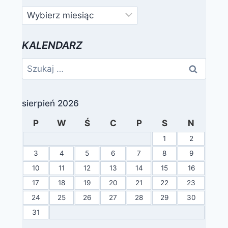
Archiwa
KALENDARZ
Szukaj:
sierpień 2026
P
W
Ś
C
P
S
N
1
2
3
4
5
6
7
8
9
10
11
12
13
14
15
16
17
18
19
20
21
22
23
24
25
26
27
28
29
30
31