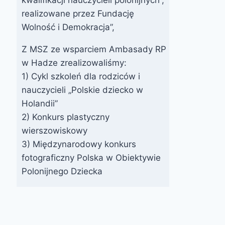
realizowane przez Fundację
Wolność i Demokracja”,
Z MSZ ze wsparciem Ambasady RP
w Hadze zrealizowaliśmy:
1) Cykl szkoleń dla rodziców i
nauczycieli „Polskie dziecko w
Holandii”
2) Konkurs plastyczny
wierszowiskowy
3) Międzynarodowy konkurs
fotograficzny Polska w Obiektywie
Polonijnego Dziecka