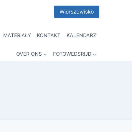
Wierszowisko
MATERIAŁY
KONTAKT
KALENDARZ
OVER ONS
FOTOWEDSRIJD