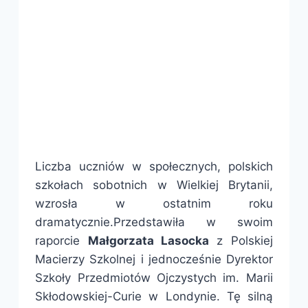
Liczba uczniów w społecznych, polskich
szkołach sobotnich w Wielkiej Brytanii,
wzrosła w ostatnim roku
dramatycznie.Przedstawiła w swoim
raporcie
Małgorzata Lasocka
z Polskiej
Macierzy Szkolnej i jednocześnie Dyrektor
Szkoły Przedmiotów Ojczystych im. Marii
Skłodowskiej-Curie w Londynie. Tę silną