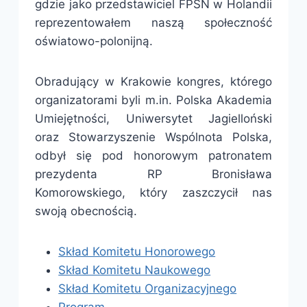
gdzie jako przedstawiciel FPSN w Holandii
reprezentowałem naszą społeczność
oświatowo-polonijną.
Obradujący w Krakowie kongres, którego
organizatorami byli m.in. Polska Akademia
Umiejętności, Uniwersytet Jagielloński
oraz Stowarzyszenie Wspólnota Polska,
odbył się pod honorowym patronatem
prezydenta RP Bronisława
Komorowskiego, który zaszczycił nas
swoją obecnością.
Skład Komitetu Honorowego
Skład Komitetu Naukowego
Skład Komitetu Organizacyjnego