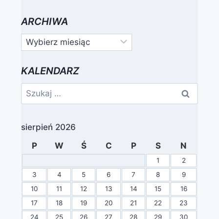
ARCHIWA
Archiwa
KALENDARZ
Szukaj:
sierpień 2026
P
W
Ś
C
P
S
N
1
2
3
4
5
6
7
8
9
10
11
12
13
14
15
16
17
18
19
20
21
22
23
24
25
26
27
28
29
30