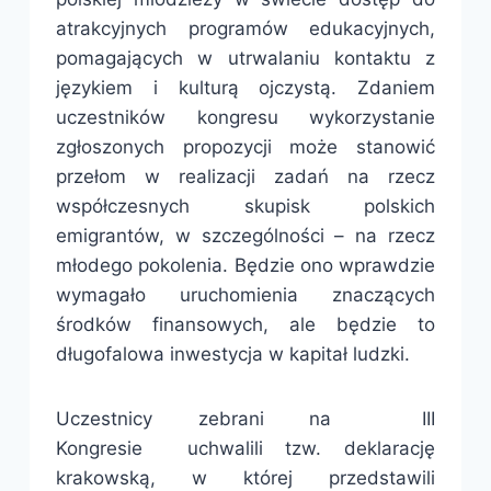
atrakcyjnych programów edukacyjnych,
pomagających w utrwalaniu kontaktu z
językiem i kulturą ojczystą. Zdaniem
uczestników kongresu wykorzystanie
zgłoszonych propozycji może stanowić
przełom w realizacji zadań na rzecz
współczesnych skupisk polskich
emigrantów, w szczególności – na rzecz
młodego pokolenia. Będzie ono wprawdzie
wymagało uruchomienia znaczących
środków finansowych, ale będzie to
długofalowa inwestycja w kapitał ludzki.
Uczestnicy zebrani na III
Kongresie uchwalili tzw. deklarację
krakowską, w której przedstawili