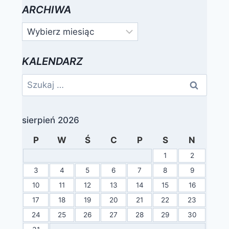
ARCHIWA
Archiwa
KALENDARZ
Szukaj:
sierpień 2026
P
W
Ś
C
P
S
N
1
2
3
4
5
6
7
8
9
10
11
12
13
14
15
16
17
18
19
20
21
22
23
24
25
26
27
28
29
30