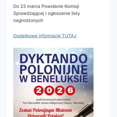
Do 23 marca Powołanie Komisji
Sprawdzającej i ogłoszenie listy
nagrodzonych
Dodatkowe informacje TUTAJ