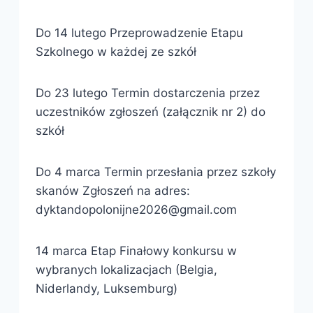
Do 14 lutego Przeprowadzenie Etapu
Szkolnego w każdej ze szkół
Do 23 lutego Termin dostarczenia przez
uczestników zgłoszeń (załącznik nr 2) do
szkół
Do 4 marca Termin przesłania przez szkoły
skanów Zgłoszeń na adres:
dyktandopolonijne2026@gmail.com
14 marca Etap Finałowy konkursu w
wybranych lokalizacjach (Belgia,
Niderlandy, Luksemburg)