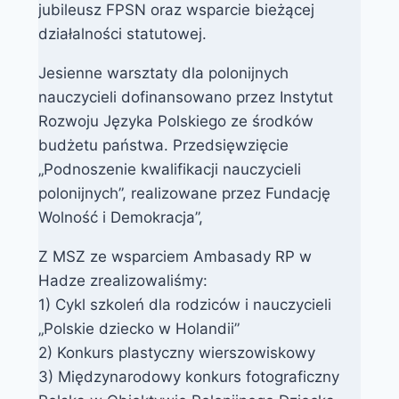
jubileusz FPSN oraz wsparcie bieżącej
działalności statutowej.
Jesienne warsztaty dla polonijnych
nauczycieli dofinansowano przez Instytut
Rozwoju Języka Polskiego ze środków
budżetu państwa. Przedsięwzięcie
„Podnoszenie kwalifikacji nauczycieli
polonijnych”, realizowane przez Fundację
Wolność i Demokracja”,
Z MSZ ze wsparciem Ambasady RP w
Hadze zrealizowaliśmy:
1) Cykl szkoleń dla rodziców i nauczycieli
„Polskie dziecko w Holandii”
2) Konkurs plastyczny wierszowiskowy
3) Międzynarodowy konkurs fotograficzny