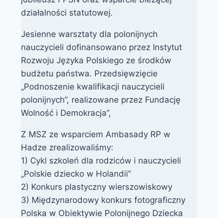
działalności statutowej.
Jesienne warsztaty dla polonijnych
nauczycieli dofinansowano przez Instytut
Rozwoju Języka Polskiego ze środków
budżetu państwa. Przedsięwzięcie
„Podnoszenie kwalifikacji nauczycieli
polonijnych”, realizowane przez Fundację
Wolność i Demokracja”,
Z MSZ ze wsparciem Ambasady RP w
Hadze zrealizowaliśmy:
1) Cykl szkoleń dla rodziców i nauczycieli
„Polskie dziecko w Holandii”
2) Konkurs plastyczny wierszowiskowy
3) Międzynarodowy konkurs fotograficzny
Polska w Obiektywie Polonijnego Dziecka