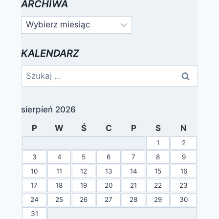
ARCHIWA
Archiwa
KALENDARZ
Szukaj:
sierpień 2026
P
W
Ś
C
P
S
N
1
2
3
4
5
6
7
8
9
10
11
12
13
14
15
16
17
18
19
20
21
22
23
24
25
26
27
28
29
30
31